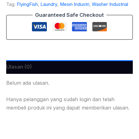
Tag:
FlyingFish
,
Laundry
,
Mesin Industri
,
Washer Industrial
Guaranteed Safe Checkout
Ulasan (0)
Belum ada ulasan.
Hanya pelanggan yang sudah login dan telah
membeli produk ini yang dapat memberikan ulasan.