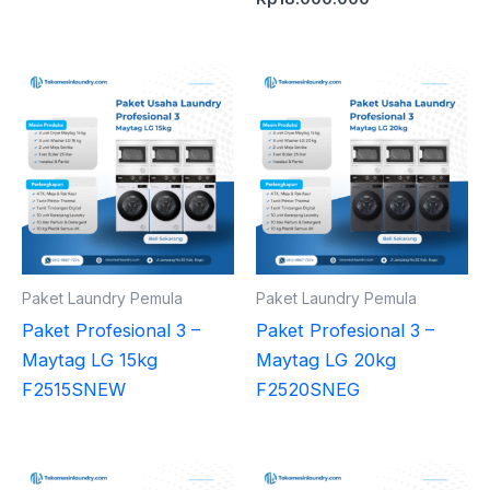
Paket Laundry Pemula
Paket Laundry Pemula
Paket Profesional 3 –
Paket Profesional 3 –
Maytag LG 15kg
Maytag LG 20kg
F2515SNEW
F2520SNEG