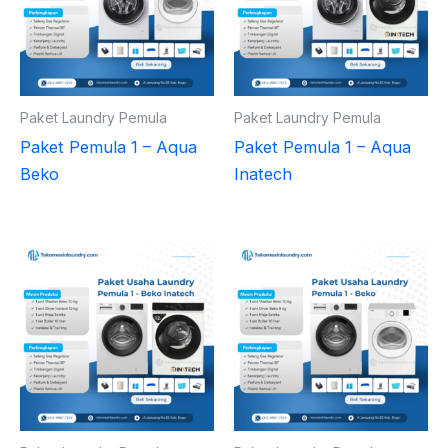
Paket Laundry Pemula
Paket Laundry Pemula
Paket Pemula 1 – Aqua
Paket Pemula 1 – Aqua
Beko
Inatech