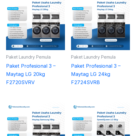
Paket Laundry Pemula
Paket Laundry Pemula
Paket Profesional 3 –
Paket Profesional 3 –
Maytag LG 20kg
Maytag LG 24kg
F2720SVRV
F2724SVRB