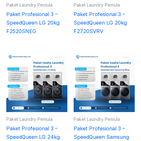
Paket Laundry Pemula
Paket Laundry Pemula
Paket Profesional 3 –
Paket Profesional 3 –
SpeedQueen LG 20kg
SpeedQueen LG 20kg
F2520SNEG
F2720SVRV
Paket Laundry Pemula
Paket Laundry Pemula
Paket Profesional 3 –
Paket Profesional 3 –
SpeedQueen LG 24kg
SpeedQueen Samsung