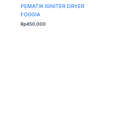
PEMATIK IGNITER DRYER
FOGGIA
Rp
450.000