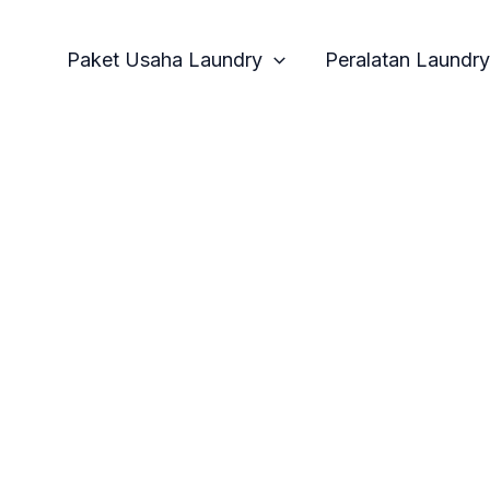
Paket Usaha Laundry
Peralatan Laundry