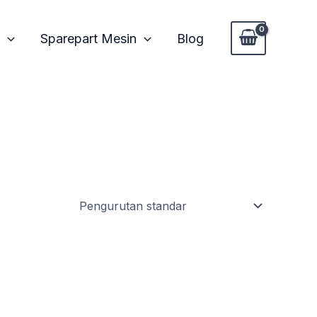
Sparepart Mesin
Blog