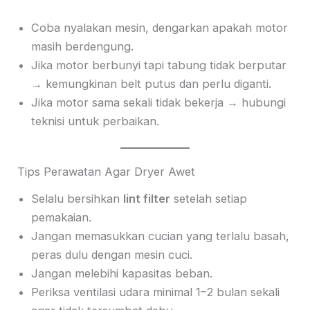
Coba nyalakan mesin, dengarkan apakah motor
masih berdengung.
Jika motor berbunyi tapi tabung tidak berputar
→ kemungkinan belt putus dan perlu diganti.
Jika motor sama sekali tidak bekerja → hubungi
teknisi untuk perbaikan.
Tips Perawatan Agar Dryer Awet
Selalu bersihkan
lint filter
setelah setiap
pemakaian.
Jangan memasukkan cucian yang terlalu basah,
peras dulu dengan mesin cuci.
Jangan melebihi kapasitas beban.
Periksa ventilasi udara minimal 1–2 bulan sekali