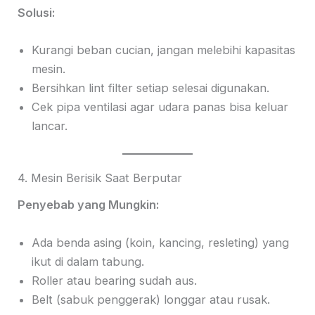
Solusi:
Kurangi beban cucian, jangan melebihi kapasitas
mesin.
Bersihkan lint filter setiap selesai digunakan.
Cek pipa ventilasi agar udara panas bisa keluar
lancar.
4. Mesin Berisik Saat Berputar
Penyebab yang Mungkin:
Ada benda asing (koin, kancing, resleting) yang
ikut di dalam tabung.
Roller atau bearing sudah aus.
Belt (sabuk penggerak) longgar atau rusak.