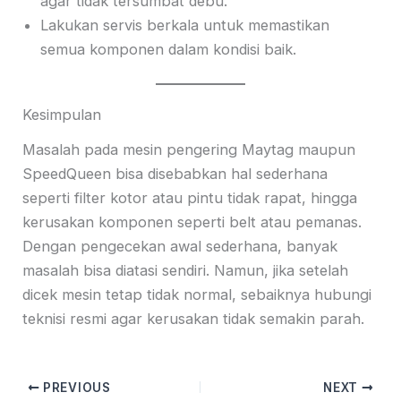
agar tidak tersumbat debu.
Lakukan servis berkala untuk memastikan
semua komponen dalam kondisi baik.
Kesimpulan
Masalah pada mesin pengering Maytag maupun
SpeedQueen bisa disebabkan hal sederhana
seperti filter kotor atau pintu tidak rapat, hingga
kerusakan komponen seperti belt atau pemanas.
Dengan pengecekan awal sederhana, banyak
masalah bisa diatasi sendiri. Namun, jika setelah
dicek mesin tetap tidak normal, sebaiknya hubungi
teknisi resmi agar kerusakan tidak semakin parah.
PREVIOUS
NEXT