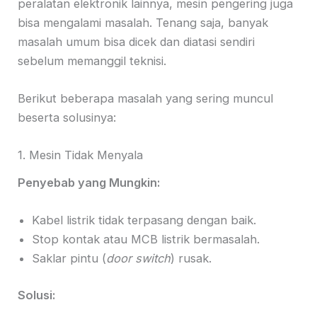
peralatan elektronik lainnya, mesin pengering juga
bisa mengalami masalah. Tenang saja, banyak
masalah umum bisa dicek dan diatasi sendiri
sebelum memanggil teknisi.
Berikut beberapa masalah yang sering muncul
beserta solusinya:
1. Mesin Tidak Menyala
Penyebab yang Mungkin:
Kabel listrik tidak terpasang dengan baik.
Stop kontak atau MCB listrik bermasalah.
Saklar pintu (
door switch
) rusak.
Solusi: