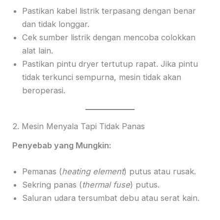
Pastikan kabel listrik terpasang dengan benar
dan tidak longgar.
Cek sumber listrik dengan mencoba colokkan
alat lain.
Pastikan pintu dryer tertutup rapat. Jika pintu
tidak terkunci sempurna, mesin tidak akan
beroperasi.
2. Mesin Menyala Tapi Tidak Panas
Penyebab yang Mungkin:
Pemanas (
heating element
) putus atau rusak.
Sekring panas (
thermal fuse
) putus.
Saluran udara tersumbat debu atau serat kain.