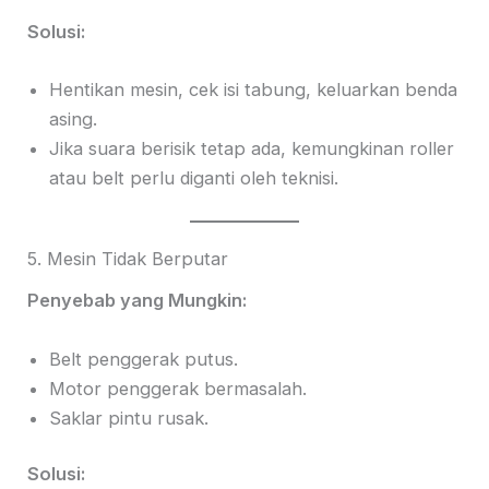
Solusi:
Hentikan mesin, cek isi tabung, keluarkan benda
asing.
Jika suara berisik tetap ada, kemungkinan roller
atau belt perlu diganti oleh teknisi.
5. Mesin Tidak Berputar
Penyebab yang Mungkin:
Belt penggerak putus.
Motor penggerak bermasalah.
Saklar pintu rusak.
Solusi: