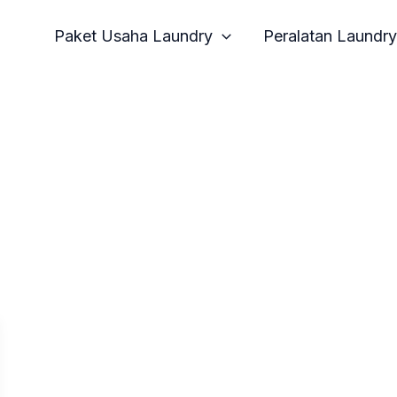
Paket Usaha Laundry
Peralatan Laundry