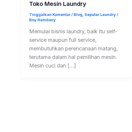
Toko Mesin Laundry
Tinggalkan Komentar
/
Blog
,
Seputar Laundry
/
Boy Ramdany
Memulai bisnis laundry, baik itu self-
service maupun full service,
membutuhkan perencanaan matang,
terutama dalam hal pemilihan mesin.
Mesin cuci dan […]