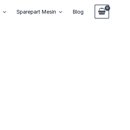
Sparepart Mesin
Blog